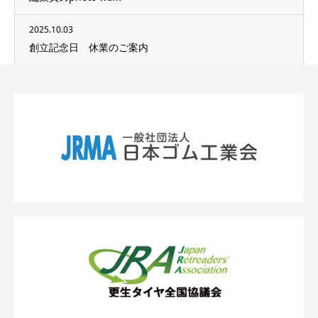
2025.10.03
創立記念日 休業のご案内