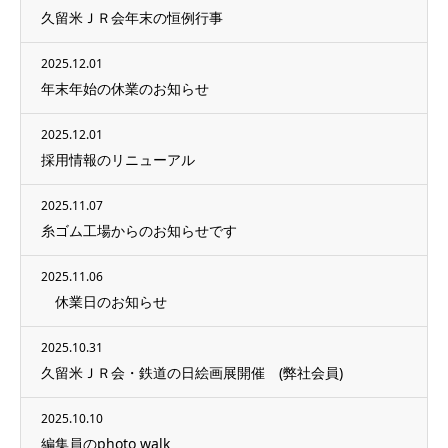
久留米ＪＲ会年末の恒例行事
2025.12.01
年末年始の休業のお知らせ
2025.12.01
採用情報のリニューアル
2025.11.07
糸ゴム工場からのお知らせです
2025.11.06
休業日のお知らせ
2025.10.31
久留米ＪＲ会・鉄道の日絵画展開催 (弊社会員)
2025.10.10
編集員のphoto walk