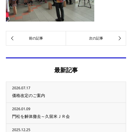
最新記事
2026.07.17
価格改定のご案内
2026.01.09
門松を解体撤去～久留米ＪＲ会
2025.12.25