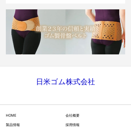
日米ゴム株式会社
HOME
会社概要
製品情報
採用情報