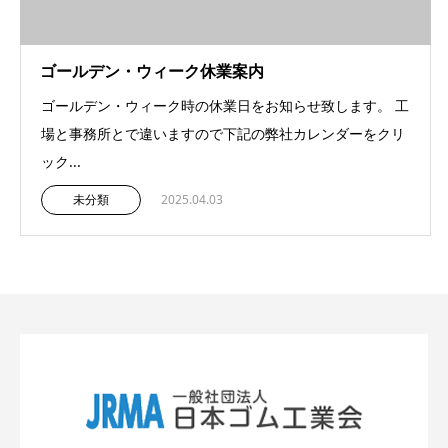
ゴールデン・ウィーク休業案内
ゴールデン・ウィーク時の休業日をお知らせ致します。 工
場と事務所とで違いますので下記の弊社カレンダーをクリ
ック...
未分類
2025.04.03