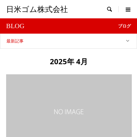
日米ゴム株式会社

BLOG
ブログ
最新記事
2025年 4月