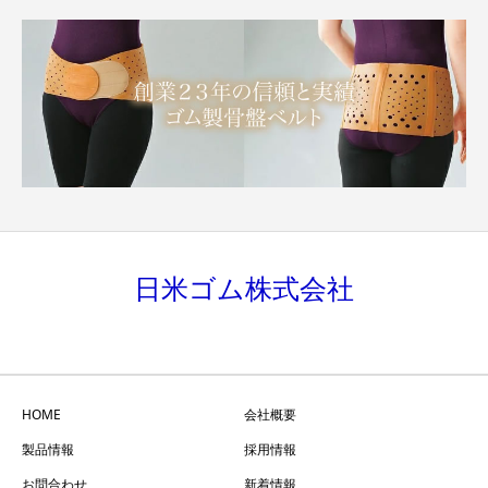
日米ゴム株式会社
HOME
会社概要
製品情報
採用情報
お問合わせ
新着情報