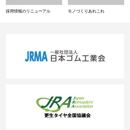
採用情報のリニューアル
モノづくりあれこれ