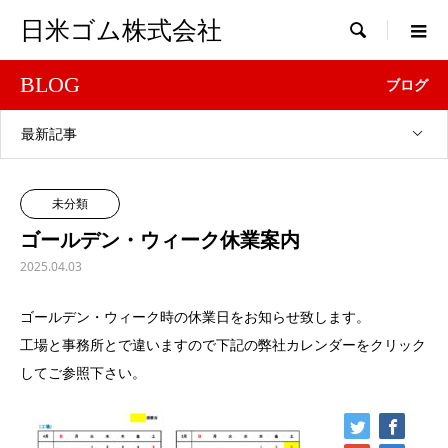
日米ゴム株式会社

BLOG
ブログ
最新記事
未分類
ゴールデン・ウィーク休業案内
2025.04.03
ゴールデン・ウィーク時の休業日をお知らせ致します。
工場と事務所とで違いますので下記の弊社カレンダーをクリック
してご参照下さい。