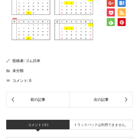
投稿者:
ゴム日米
未分類
コメント:
0
コメント ( 0 )
トラックバックは利用できません。